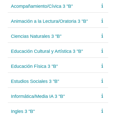
Acompañamiento/Cívica 3 "B"
Animación a la Lectura/Oratoria 3 "B"
Ciencias Naturales 3 "B"
Educación Cultural y Artística 3 "B"
Educación Física 3 "B"
Estudios Sociales 3 "B"
Informática/Media IA 3 "B"
Ingles 3 "B"