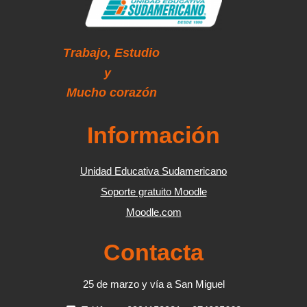
Trabajo,
Estudio
y
Mucho corazón
Información
Unidad Educativa Sudamericano
Soporte gratuito Moodle
Moodle.com
Contacta
25 de marzo y vía a San Miguel