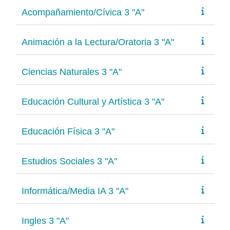
Acompañamiento/Cívica 3 "A"
Animación a la Lectura/Oratoria 3 "A"
Ciencias Naturales 3 "A"
Educación Cultural y Artística 3 "A"
Educación Física 3 "A"
Estudios Sociales 3 "A"
Informática/Media IA 3 "A"
Ingles 3 "A"