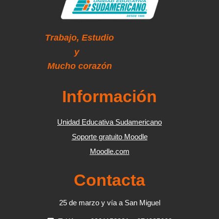
Trabajo,
Estudio
y
Mucho corazón
Información
Unidad Educativa Sudamericano
Soporte gratuito Moodle
Moodle.com
Contacta
25 de marzo y vía a San Miguel