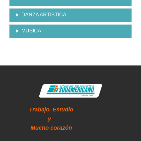
DANZA ARTÍSTICA
MÚSICA
Trabajo,
Estudio
y
Mucho corazón